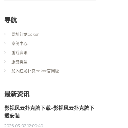
导航
网址红龙poker
案例中心
游戏资讯
服务类型
加入红龙扑克poker官网版
最新资讯
影视风云扑克牌下载-影视风云扑克牌下
载安装
2026-03-02 12:00:40