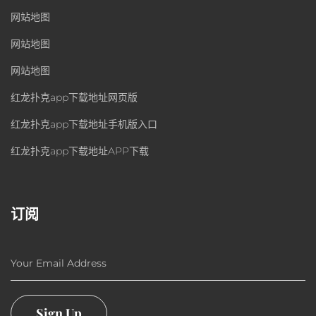
网站地图
网站地图
网站地图
红龙扑克app下载地址网页版
红龙扑克app下载地址手机版入口
红龙扑克app下载地址APP下载
订阅
Your Email Address
Sign Up