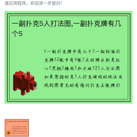
或应用程序。欢迎进一步提问！