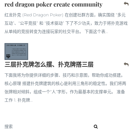
red dragon poker create community
红龙扑克 (Red Dragon Poker) 在创建社群方面，确实围绕 “多元
互动”、“公平竞技” 和 “技术驱动” 下了不少功夫，致力于将扑克游戏
从单纯的竞技转变为连接玩家的社交平台。 下面这个表...
三层扑克牌怎么摆、扑克牌搭三层
下面我将为你提供详细的步骤、技巧和示意图，帮助你成功搭建。
核心原理 搭建扑克牌建筑的核心是利用三角形的稳定性。我们将两
张牌相对倾斜，组成一个“人”字形，作为最基本的支撑单元。 准备
工作 1. 扑克牌...
搜索