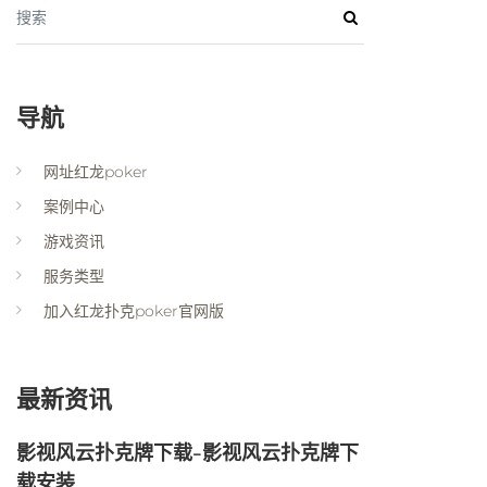
搜索
导航
网址红龙poker
案例中心
游戏资讯
服务类型
加入红龙扑克poker官网版
最新资讯
影视风云扑克牌下载-影视风云扑克牌下
载安装