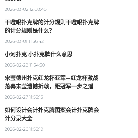
2026-03-02 12:00:40
干瞪眼扑克牌的计分规则干瞪眼扑克牌
的计分规则是什么？
2026-03-01 11:56:42
小河扑克 小扑克牌什么意思
2026-02-28 11:54:30
宋莹德州扑克红龙杯亚军—红龙杯激战
落幕宋莹遗憾折戟，距冠军一步之遥
2026-02-27 11:55:13
如何设计会计扑克牌图案会计扑克牌会
计分录大全
2026-02-26 11:55:19