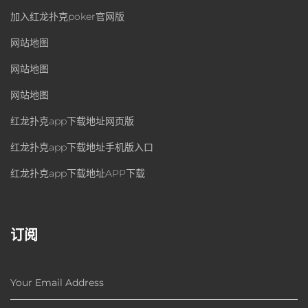
加入红龙扑克poker官网版
网站地图
网站地图
网站地图
红龙扑克app下载地址网页版
红龙扑克app下载地址手机版入口
红龙扑克app下载地址APP下载
订阅
Your Email Address