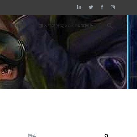
服务类型
加入红龙扑克POKER官网版
搜索