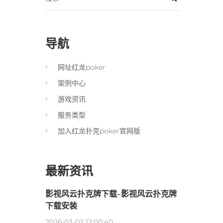
导航
网址红龙poker
案例中心
游戏资讯
服务类型
加入红龙扑克poker官网版
最新资讯
影视风云扑克牌下载-影视风云扑克牌
下载安装
2026-03-02 12:00:40