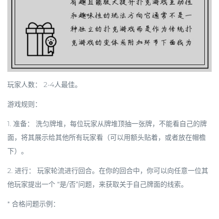
玩家人数：
2-4人最佳。
游戏规则：
1.
准备：
洗匀牌堆，每位玩家从牌堆顶抽一张牌，
不能看自己的牌
面
，将其展示给其他所有玩家看（可以用额头贴着，或者放在帽檐
下）。
2.
进行：
玩家轮流进行回合。在你的回合中，你可以向任意一位其
他玩家提出一个
“是/否”问题
，来获取关于自己牌面的线索。
*
合格问题示例：