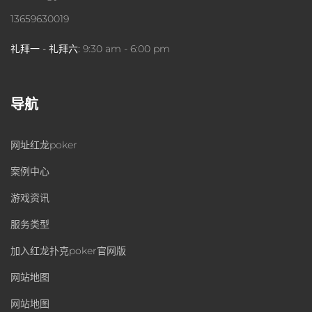
13659630019
礼拜一 - 礼拜六:
9:30 am - 6:00 pm
导航
网址红龙poker
案例中心
游戏资讯
服务类型
加入红龙扑克poker官网版
网站地图
网站地图