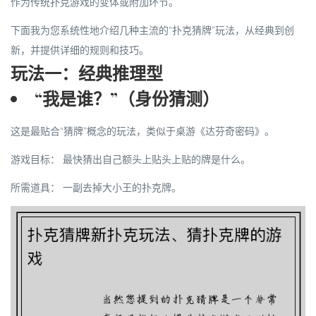
作为传统扑克游戏的
变体或附加环节
。
下面我为您系统性地介绍几种主流的“扑克猜牌”玩法，从经典到创
新，并提供详细的规则和技巧。
玩法一：经典推理型
“我是谁？”（身份猜测）
这是最贴合“猜牌”概念的玩法，类似于桌游《达芬奇密码》。
游戏目标：
最快猜出自己额头上贴头上贴的牌是什么。
所需道具：
一副去掉大小王的扑克牌。