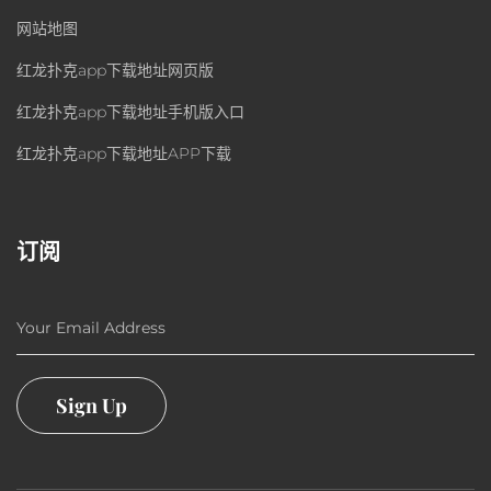
网站地图
红龙扑克app下载地址网页版
红龙扑克app下载地址手机版入口
红龙扑克app下载地址APP下载
订阅
Your Email Address
Sign Up