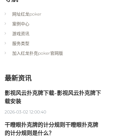
网址红龙poker
案例中心
游戏资讯
服务类型
加入红龙扑克poker官网版
最新资讯
影视风云扑克牌下载-影视风云扑克牌下
载安装
2026-03-02 12:00:40
干瞪眼扑克牌的计分规则干瞪眼扑克牌
的计分规则是什么？