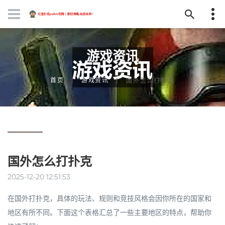
游戏资讯
首页
游戏资讯
国外怎么打扑克
国外怎么打扑克
2025-12-20 12:51:53
在国外打扑克，具体的玩法、规则和竞技风格会因你所在的国家和
地区有所不同。下面这个表格汇总了一些主要地区的特点，帮助你