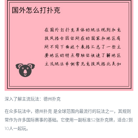
深入了解主流玩法：德州扑克
在众多玩法中，
德州扑克
是全球范围内最流行的玩法之一，其规则
常作为许多国际赛事的基础。它使用一副标准52张扑克牌，适合2到
10人一起玩。