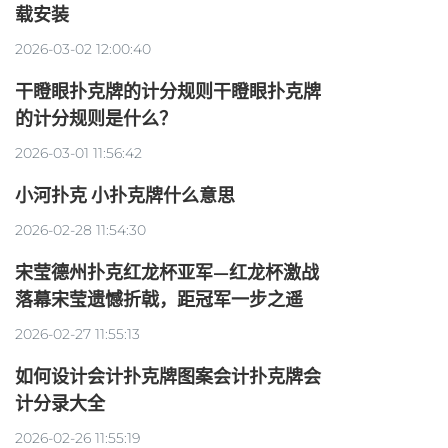
载安装
2026-03-02 12:00:40
干瞪眼扑克牌的计分规则干瞪眼扑克牌
的计分规则是什么？
2026-03-01 11:56:42
小河扑克 小扑克牌什么意思
2026-02-28 11:54:30
宋莹德州扑克红龙杯亚军—红龙杯激战
落幕宋莹遗憾折戟，距冠军一步之遥
2026-02-27 11:55:13
如何设计会计扑克牌图案会计扑克牌会
计分录大全
2026-02-26 11:55:19