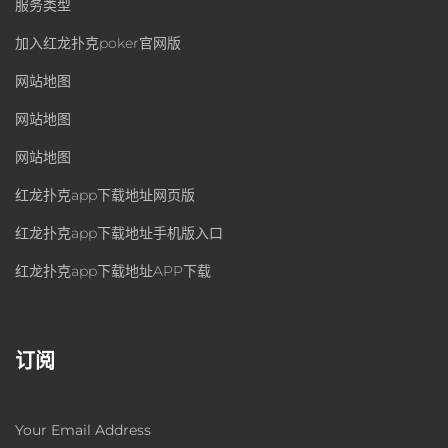
服务类型
加入红龙扑克poker官网版
网站地图
网站地图
网站地图
红龙扑克app下载地址网页版
红龙扑克app下载地址手机版入口
红龙扑克app下载地址APP下载
订阅
Your Email Address