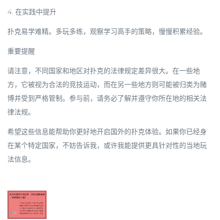
4.
在实践中提升
扑克易学难精。多玩多练，观察学习高手的策略，慢慢积累经验。
重要提醒
请注意，
不同国家和地区对扑克的法律规定差异很大
。在一些地
方，它被视为
合法的竞技运动
，而在另一些地方则可能被归类为赌
博并受到严格管制。参与前，请务必了解并遵守你所在地的相关法
律法规。
希望这些信息能帮助你更好地开启国外的扑克体验。如果你已经身
在某个特定国家，不妨告诉我，或许我能提供更具针对性的当地玩
法信息。