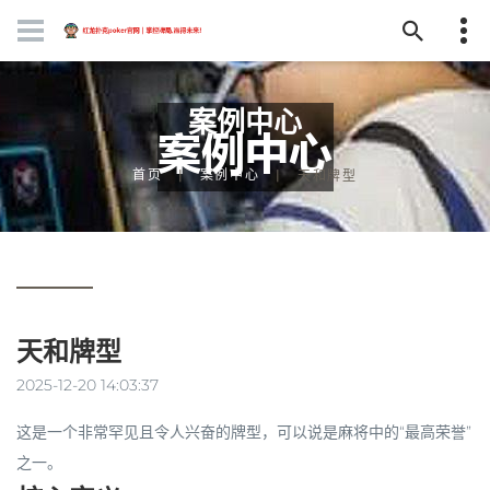
案例中心
首页
案例中心
天和牌型
天和牌型
2025-12-20 14:03:37
这是一个非常罕见且令人兴奋的牌型，可以说是麻将中的“最高荣誉”
之一。