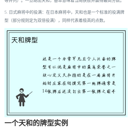
等并列）。一旦胡出天和，基本意味着当局获胜并赢得最高分数。
5.
日式麻将中的役满
：在日本麻将中，天和也是一个标准的
役满
牌
型（部分规则定为双倍役满），同样代表着极高的点数。
一个天和的牌型实例