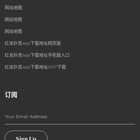
网站地图
网站地图
网站地图
红龙扑克app下载地址网页版
红龙扑克app下载地址手机版入口
红龙扑克app下载地址APP下载
订阅
Your Email Address
Sign Up