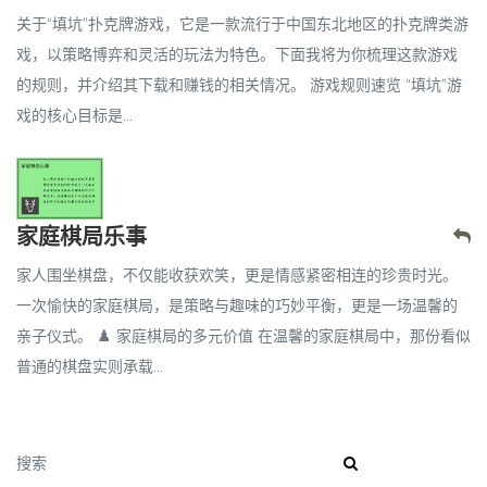
关于“填坑”扑克牌游戏，它是一款流行于中国东北地区的扑克牌类游
戏，以策略博弈和灵活的玩法为特色。下面我将为你梳理这款游戏
的规则，并介绍其下载和赚钱的相关情况。 游戏规则速览 “填坑”游
戏的核心目标是...
家庭棋局乐事
家人围坐棋盘，不仅能收获欢笑，更是情感紧密相连的珍贵时光。
一次愉快的家庭棋局，是策略与趣味的巧妙平衡，更是一场温馨的
亲子仪式。 ♟️ 家庭棋局的多元价值 在温馨的家庭棋局中，那份看似
普通的棋盘实则承载...
搜索