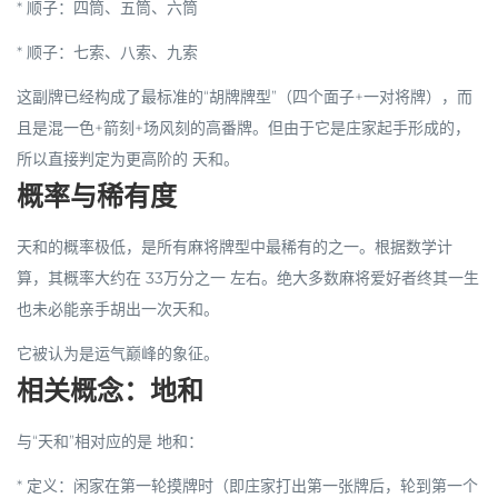
* 顺子：四筒、五筒、六筒
* 顺子：七索、八索、九索
这副牌已经构成了最标准的“胡牌牌型”（四个面子+一对将牌），而
且是混一色+箭刻+场风刻的高番牌。但由于它是庄家起手形成的，
所以直接判定为更高阶的
天和
。
概率与稀有度
天和的概率极低，是所有麻将牌型中最稀有的之一。根据数学计
算，其概率大约在
33万分之一
左右。绝大多数麻将爱好者终其一生
也未必能亲手胡出一次天和。
它被认为是运气巅峰的象征。
相关概念：地和
与“天和”相对应的是
地和
：
*
定义
：闲家在
第一轮摸牌
时（即庄家打出第一张牌后，轮到第一个