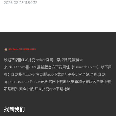
2026-02-25 11:54:32
欢迎莅临▓红龙扑克poker官网｜掌控牌局,赢得未
来!dr09.com▓2026最新版官方下载网址【fuliaozhan.cn】以下简
称：红龙扑克poker官网版app下载网址是多少✔全站,全称:红龙
app,Insurance Poker玩法,官网下载地址,安卓和苹果版客户端下载,
策略制胜,安全护航!红龙扑克app下载地址
找到我们