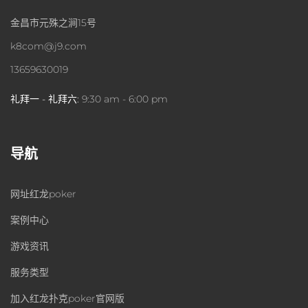
金昌市元殊之涧15号
k8com@j9.com
13659630019
礼拜一 - 礼拜六:
9:30 am - 6:00 pm
导航
网址红龙poker
案例中心
游戏资讯
服务类型
加入红龙扑克poker官网版