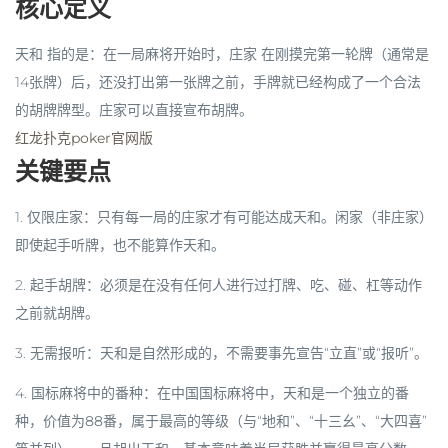
核心定义
天和
指的是：在一局麻将开始时，
庄家
在刚摸完第一轮牌（通常是
14张牌）后，还没打出第一张牌之前，手牌就已经构成了一个合法
的胡牌牌型。庄家可以直接宣布胡牌。
红龙扑克poker官网版
关键要点
1.
仅限庄家
：只有每一局的庄家才有可能达成天和。闲家（非庄家）
即使起手听牌，也不能算作天和。
2.
起手胡牌
：必须是在没有任何人进行过打牌、吃、碰、杠等动作
之前就胡牌。
3.
无需报听
：天和是自然形成的，不需要事先宣告“立直”或“报听”。
4.
国标麻将中的番种
：在中国国标麻将中，天和是一个独立的番
种，价值为
88番
，属于最高的等级（与“地和”、“十三幺”、“大四喜”