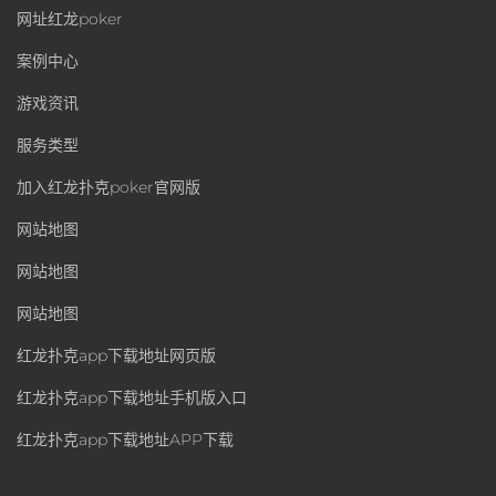
网址红龙poker
案例中心
游戏资讯
服务类型
加入红龙扑克poker官网版
网站地图
网站地图
网站地图
红龙扑克app下载地址网页版
红龙扑克app下载地址手机版入口
红龙扑克app下载地址APP下载