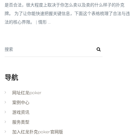
是否合法，很大程度上取决于你怎么卖以及卖的什么样子的扑克
牌。 为了让你能快速把握关键信息，下面这个表格梳理了合法与违
法的核心界限。 | 情形 ...
搜索
导航
网址红龙poker
案例中心
游戏资讯
服务类型
加入红龙扑克poker官网版