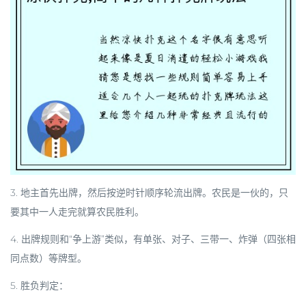
3. 地主首先出牌，然后按逆时针顺序轮流出牌。农民是一伙的，只
要其中一人走完就算农民胜利。
4. 出牌规则和“争上游”类似，有单张、对子、三带一、炸弹（四张相
同点数）等牌型。
5. 胜负判定：