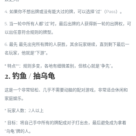
4. 如果你不想出牌或没有能大过的牌，可以选择“过”（Pass）。
5. 当一轮中所有人都“过”时，最后出牌的人获得新一轮的出牌权，可
以出任意符合规则的牌型。
6.
最先
最先出完所有牌的人获胜
，其余玩家继续，直到剩下最后一
名玩家，他就是“下游”。
*
特点**：规则多变，各地有细微差别，但核心就是“争先”。
2. 钓鱼 / 抽乌龟
这是一个非常轻松、几乎不需要动脑的配对游戏，非常适合休闲和
家庭娱乐。
*
玩家人数
：2人以上
*
目标
：将自己手中所有的牌配成对子打出去，最后避免成为拿着
“乌龟”牌的人。