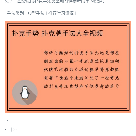
总了一些常见的扑克手法类型和可供参考的学习资源：
| 手法类别 | 典型手法 | 推荐学习资源 |
| :--
| :--