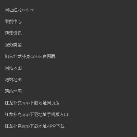
网址红龙poker
案例中心
游戏资讯
服务类型
加入红龙扑克poker官网版
网站地图
网站地图
网站地图
红龙扑克app下载地址网页版
红龙扑克app下载地址手机版入口
红龙扑克app下载地址APP下载