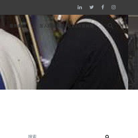
服务类型
加入红龙扑克POKER官网版
搜索