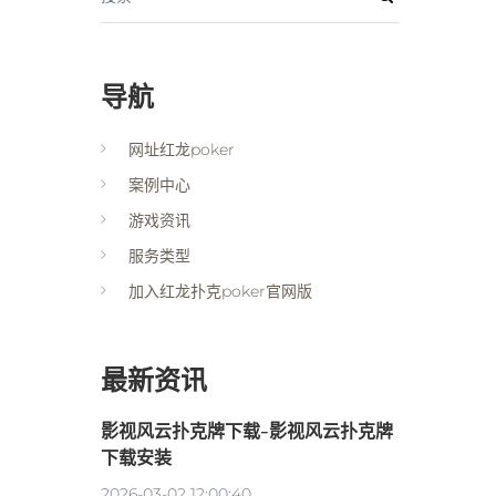
导航
网址红龙poker
案例中心
游戏资讯
服务类型
加入红龙扑克poker官网版
最新资讯
影视风云扑克牌下载-影视风云扑克牌
下载安装
2026-03-02 12:00:40