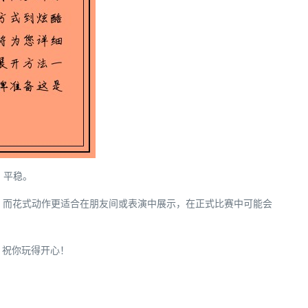
、平稳。
戏，而花式动作更适合在朋友间或表演中展示，在正式比赛中可能会
！祝你玩得开心！