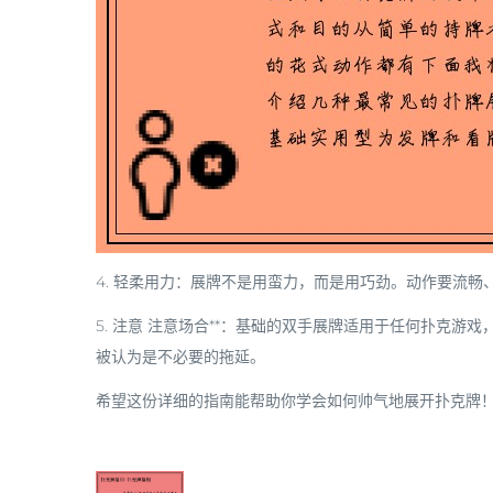
4.
轻柔用力
：展牌不是用蛮力，而是用巧劲。动作要流畅
5.
注意
注意场合**：基础的双手展牌适用于任何扑克游
被认为是不必要的拖延。
希望这份详细的指南能帮助你学会如何帅气地展开扑克牌