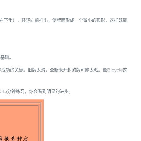
右下角），轻轻向前推出，使牌面形成一个微小的弧形，这样既能
的基础。
功的关键。旧牌太滑，全新未开封的牌可能太粘。像Bicycle这
-15分钟练习，你会看到明显的进步。