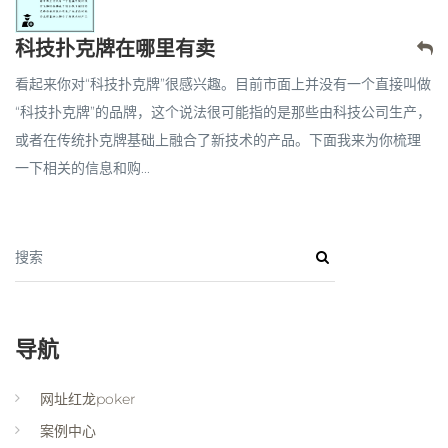
科技扑克牌在哪里有卖
看起来你对“科技扑克牌”很感兴趣。目前市面上并没有一个直接叫做
“科技扑克牌”的品牌，这个说法很可能指的是那些由科技公司生产，
或者在传统扑克牌基础上融合了新技术的产品。下面我来为你梳理
一下相关的信息和购...
搜索
导航
网址红龙poker
案例中心