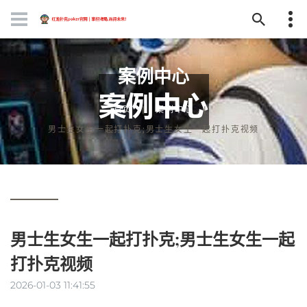
案例中心
首页
案例中心
男士生女生一起打扑克;男士生女生一起打扑克视频
男士生女生一起打扑克;男士生女生一起
打扑克视频
2026-01-03 11:41:55