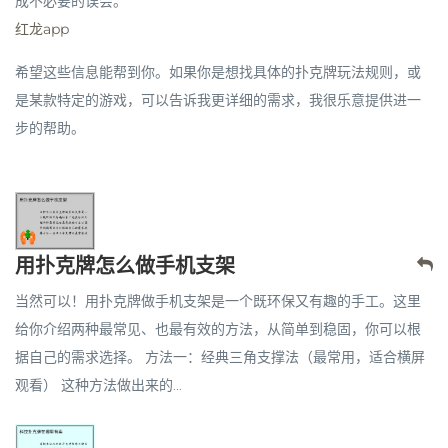
成不必要的误会。
红龙app
希望这些信息能帮到你。如果你是想找具体的扑克牌玩法规则，或
是某款特定的游戏，可以告诉我更详细的需求，我很乐意提供进一
步的帮助。
用扑克牌怎么做手机支架
当然可以！用扑克牌做手机支架是一个既环保又有趣的手工。这里
给你介绍两种最常见、也最有效的方法，从简单到稳固，你可以根
据自己的需求选择。 方法一：经典三角支撑法（最常用，适合横屏
观看） 这种方法做出来的...