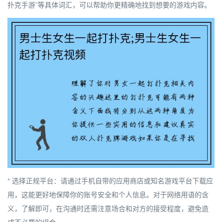
扑克手游
”等具体词汇，可以帮助你更精确地找到想要的游戏内容。
*
选择正规平台
：请通过手机自带的应用商店或知名游戏平台下载应
用，这能更好地保障你的账号安全和个人信息。对于网络用语的含
义，了解即可，在沟通时还需注意场合和对方的接受程度，避免造