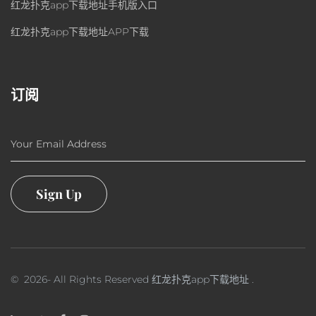
红龙扑克app下载地址手机版入口
红龙扑克app下载地址APP下载
订阅
Your Email Address
Sign Up
©
2026
- All Rights Reserved
红龙扑克app下载地址
.