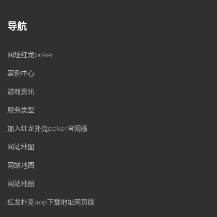
导航
网址红龙poker
案例中心
游戏资讯
服务类型
加入红龙扑克poker官网版
网站地图
网站地图
网站地图
红龙扑克app下载地址网页版