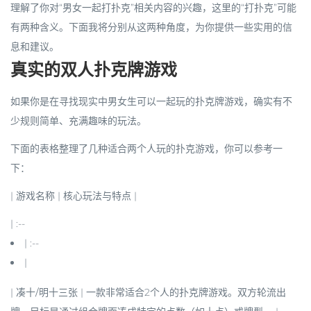
理解了你对“男女一起打扑克”相关内容的兴趣，这里的“打扑克”可能
有两种含义。下面我将分别从这两种角度，为你提供一些实用的信
息和建议。
真实的双人扑克牌游戏
如果你是在寻找现实中男女生可以一起玩的扑克牌游戏，确实有不
少规则简单、充满趣味的玩法。
下面的表格整理了几种适合两个人玩的扑克游戏，你可以参考一
下：
| 游戏名称 | 核心玩法与特点 |
| :--
| :--
|
|
凑十/明十三张
| 一款非常适合2个人的扑克牌游戏。双方轮流出