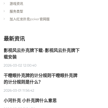
游戏资讯
服务类型
加入红龙扑克poker官网版
最新资讯
影视风云扑克牌下载-影视风云扑克牌下
载安装
2026-03-02 12:00:40
干瞪眼扑克牌的计分规则干瞪眼扑克牌
的计分规则是什么？
2026-03-01 11:56:42
小河扑克 小扑克牌什么意思