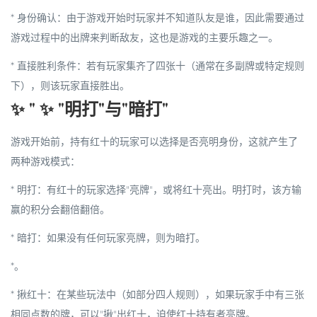
*
身份确认
：由于游戏开始时玩家并不知道队友是谁，因此需要通过
游戏过程中的出牌来判断敌友，这也是游戏的主要乐趣之一。
*
直接胜利条件
：若有玩家
集齐了四张十
（通常在多副牌或特定规则
下），则该玩家
直接胜出
。
✨ " ✨ "明打"与"暗打"
游戏开始前，持有红十的玩家可以选择是否亮明身份，这就产生了
两种游戏模式：
*
明打
：有红十的玩家选择"亮牌"，或将红十亮出。明打时，
该方输
赢的积分会翻倍翻倍
。
*
暗打
：如果
没有任何玩家亮牌
，则为暗打。
*。
*
揪红十
：在某些玩法中（如部分四人规则），如果玩家手中有三张
相同点数的牌，可以"揪"出红十，迫使红十持有者亮牌。