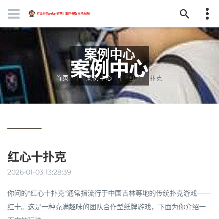
案例中心
首页
案例中心
红心十扑克
红心十扑克
2026-01-03 13:28:39
你问的"红心十扑克"通常指流行于中国吉林等地的传统扑克游戏——
红十
。这是一种充满趣味的团队合作型纸牌游戏，下面为你介绍一