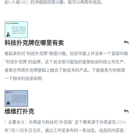
如4人或6人）的详细规则感兴趣，我可以再帮你找找。
科技扑克牌在哪里有卖
看起来你对“科技扑克牌”很感兴趣。目前市面上并没有一个直接叫做
“科技扑克牌”的品牌，这个说法很可能指的是那些由科技公司生产，
或者在传统扑克牌基础上融合了新技术的产品。下面我来为你梳理
一下相关的信息和购...
维维打扑克
1. 主要含义：孙燕姿与粉丝的“扑克局” 这个梗来源于孙燕姿在2024
年7月23日生日当天，通过工作室发布的一条动态。动态的内容是：