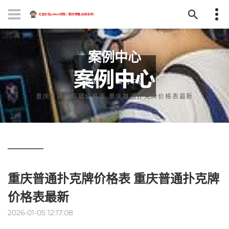
案例中心
首页
案例中心
重庆普通扑克牌价格表 重庆普通扑克牌价格表最新
重庆普通扑克牌价格表 重庆普通扑克牌
价格表最新
2026-01-05 12:17:08