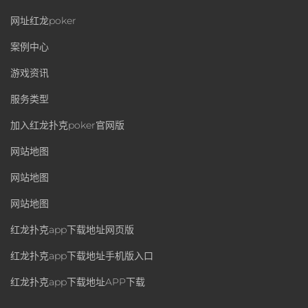
网址红龙poker
案例中心
游戏资讯
服务类型
加入红龙扑克poker官网版
网站地图
网站地图
网站地图
红龙扑克app下载地址网页版
红龙扑克app下载地址手机版入口
红龙扑克app下载地址APP下载