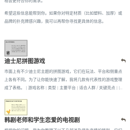
格会更符合你的需求。
希望这些信息能帮到你。如果你对特定材质（比如塑料、加厚）或
品牌的扑克牌感兴趣，我可以再帮你寻找更具体的信息。
迪士尼拼图游戏
市面上有不少迪士尼主题的拼图游戏，它们在玩法、平台和侧重点
上各有不同。为了让你能快速了解，我将几款有代表性的游戏整理
成了表格。 | 游戏名称 | 类型 | 主要平台 | 适合人群 / 关键亮点 | |...
韩剧老师和学生恋爱的电视剧