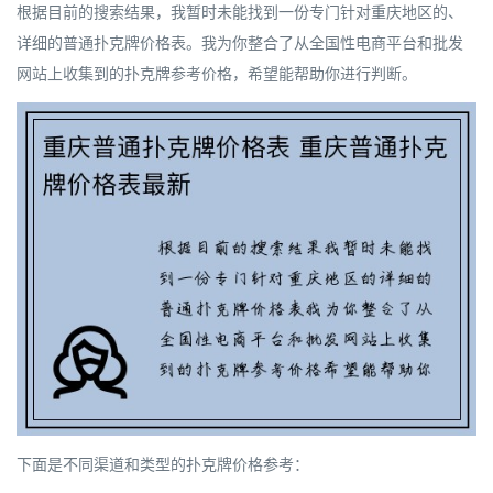
根据目前的搜索结果，我暂时未能找到一份专门针对重庆地区的、
详细的普通扑克牌价格表。我为你整合了从全国性电商平台和批发
网站上收集到的扑克牌参考价格，希望能帮助你进行判断。
下面是不同渠道和类型的扑克牌价格参考：