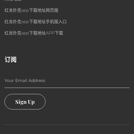
红龙扑克app下载地址网页版
红龙扑克app下载地址手机版入口
红龙扑克app下载地址APP下载
订阅
Your Email Address
Sign Up