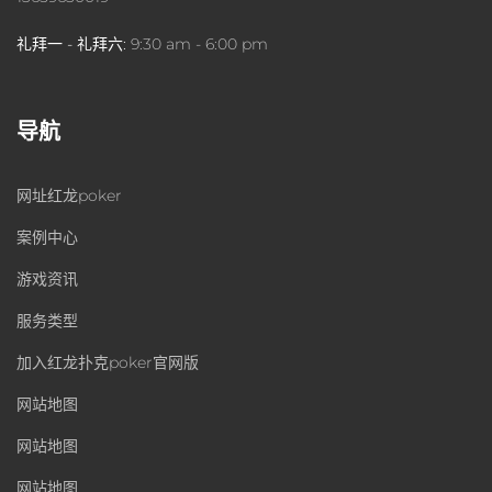
礼拜一 - 礼拜六:
9:30 am - 6:00 pm
导航
网址红龙poker
案例中心
游戏资讯
服务类型
加入红龙扑克poker官网版
网站地图
网站地图
网站地图