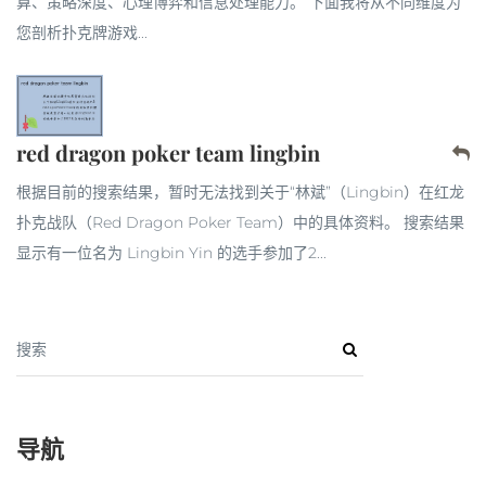
算、策略深度、心理博弈和信息处理能力。 下面我将从不同维度为
您剖析扑克牌游戏...
red dragon poker team lingbin
根据目前的搜索结果，暂时无法找到关于“林斌”（Lingbin）在红龙
扑克战队（Red Dragon Poker Team）中的具体资料。 搜索结果
显示有一位名为 Lingbin Yin 的选手参加了2...
搜索
导航