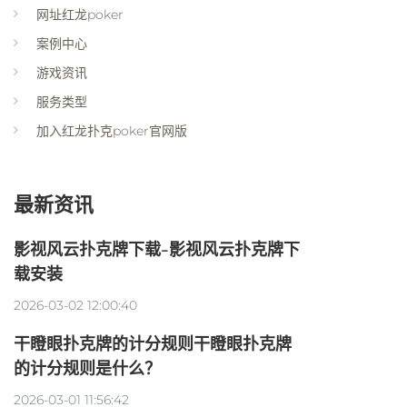
网址红龙poker
案例中心
游戏资讯
服务类型
加入红龙扑克poker官网版
最新资讯
影视风云扑克牌下载-影视风云扑克牌下
载安装
2026-03-02 12:00:40
干瞪眼扑克牌的计分规则干瞪眼扑克牌
的计分规则是什么？
2026-03-01 11:56:42