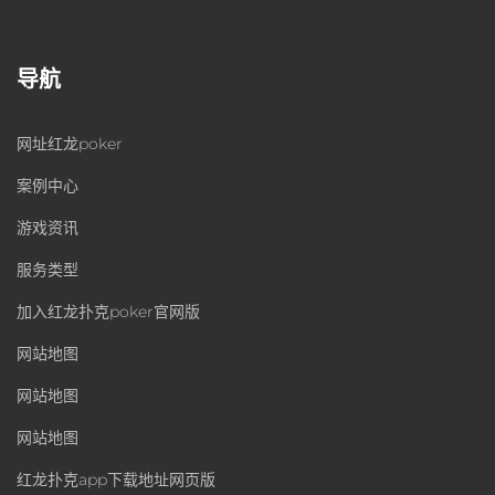
导航
网址红龙poker
案例中心
游戏资讯
服务类型
加入红龙扑克poker官网版
网站地图
网站地图
网站地图
红龙扑克app下载地址网页版