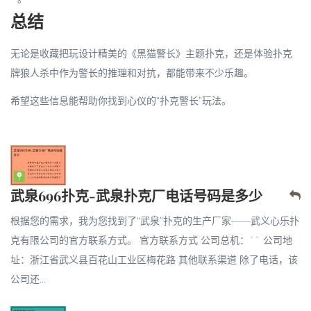
总结
无论是收藏把玩设计精美的《黑猫警长》主题扑克，还是体验扑克
牌狼人杀中作为警长的推理和对抗，都能带来不少乐趣。
希望这些信息能帮助你找到心仪的“扑克警长”玩法。
武泉696扑克-武泉扑克厂电话号码是多少
根据您的需求，我为您找到了“武泉”扑克的生产厂家——武义心乐扑
克有限公司的官方联系方式。 官方联系方式 公司总机：`` 公司地
址：浙江省武义县百花山工业区梅花路 其他联系渠道 除了电话，该
公司还...