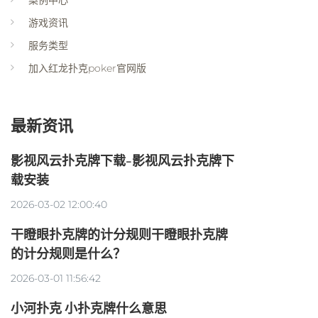
案例中心
游戏资讯
服务类型
加入红龙扑克poker官网版
最新资讯
影视风云扑克牌下载-影视风云扑克牌下
载安装
2026-03-02 12:00:40
干瞪眼扑克牌的计分规则干瞪眼扑克牌
的计分规则是什么？
2026-03-01 11:56:42
小河扑克 小扑克牌什么意思