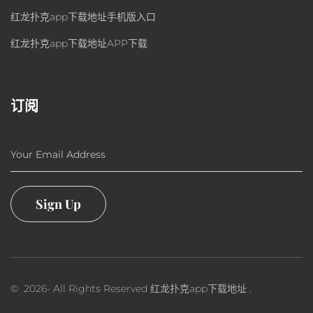
红龙扑克app下载地址手机版入口
红龙扑克app下载地址APP下载
订阅
Your Email Address
Sign Up
©
2026
- All Rights Reserved
红龙扑克app下载地址
.