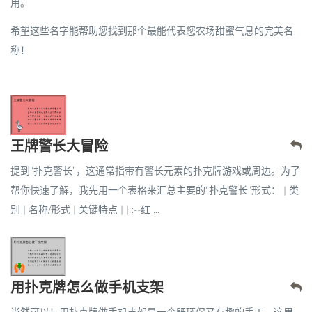
用。
希望这些名字能帮助您找到那个最能代表您农场甜蜜气息的完美名
称！
王牌警长大冒险
提到“扑克警长”，这通常指带有警长元素的扑克牌游戏或周边。为了
帮你快速了解，我先用一个表格来汇总主要的“扑克警长”形式： | 类
别 | 名称/形式 | 关键特点 | | :--红 ...
用扑克牌怎么做手机支架