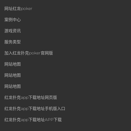
网址红龙poker
案例中心
游戏资讯
服务类型
加入红龙扑克poker官网版
网站地图
网站地图
网站地图
红龙扑克app下载地址网页版
红龙扑克app下载地址手机版入口
红龙扑克app下载地址APP下载