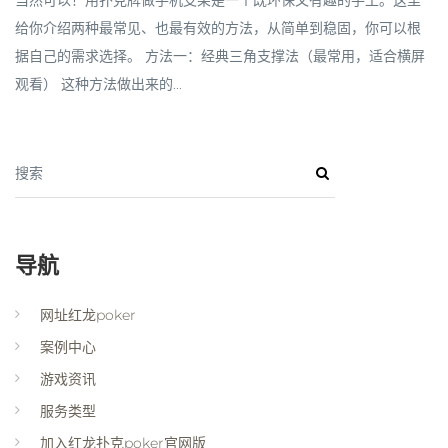
当然可以！用扑克牌做手机支架是一个既环保又有趣的手工。这里
给你介绍两种最常见、也最有效的方法，从简单到稳固，你可以根
据自己的需求选择。 方法一：经典三角支撑法（最常用，适合横屏
观看） 这种方法做出来的...
搜索
导航
网址红龙poker
案例中心
游戏资讯
服务类型
加入红龙扑克poker官网版